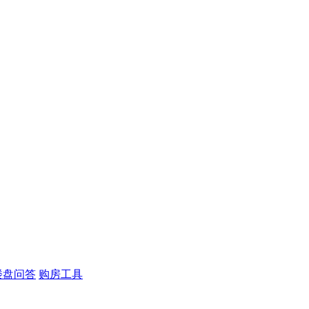
楼盘问答
购房工具