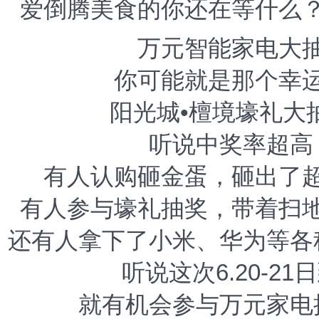
爱倒腾美食的你还在等什么
万元智能家电大
你可能就是那个幸
阳光城•檀境壕礼大
听说中奖率超高
有人认购砸金蛋，砸出了
有人参与壕礼抽奖，带着扫
还有人拿下了小米、华为等各
听说这次6.20-21
就有机会参与万元家电