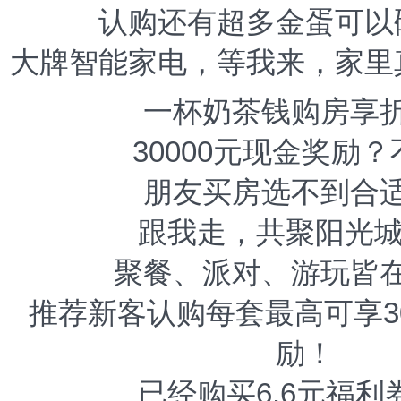
认购还有超多金蛋可以
大牌智能家电，等我来，家里
一杯奶茶钱购房享
30000元现金奖励
朋友买房选不到合
跟我走，共聚阳光城
聚餐、派对、游玩皆
推荐新客认购每套最高可享30
励！
已经购买6.6元福利