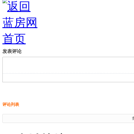
发表评论
评论列表