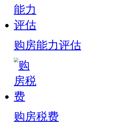
购房能力评估
购房税费