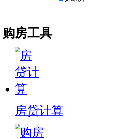
购房工具
房贷计算