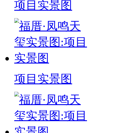
项目实景图
项目实景图