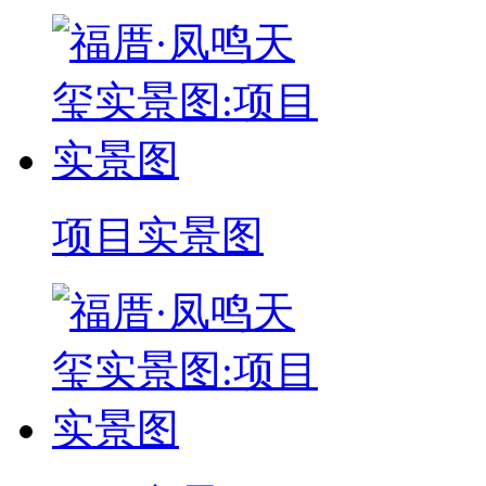
项目实景图