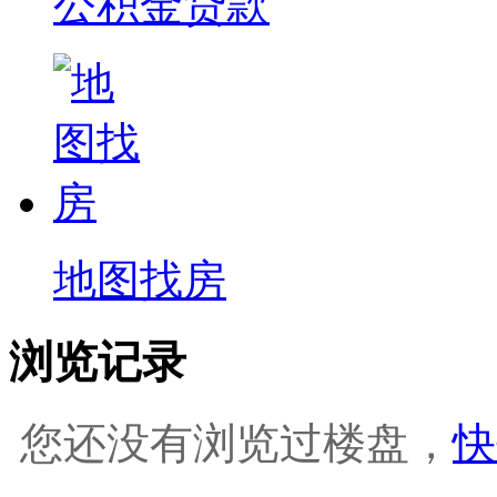
公积金贷款
地图找房
浏览记录
您还没有浏览过楼盘，
快