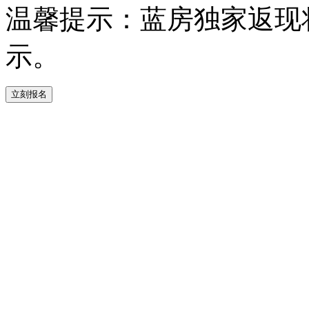
温馨提示：蓝房独家返现
示。