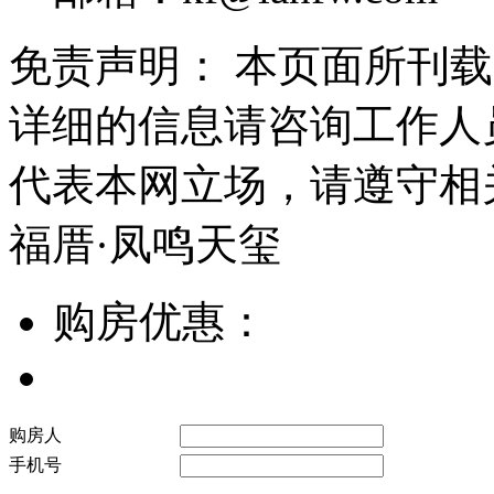
免责声明： 本页面所刊
详细的信息请咨询工作人
代表本网立场，请遵守相
福厝·凤鸣天玺
购房优惠：
购房人
手机号