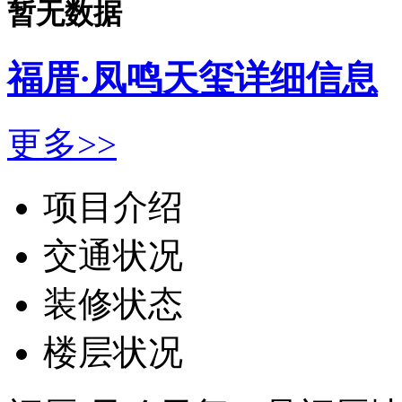
暂无数据
福厝·凤鸣天玺详细信息
更多>>
项目介绍
交通状况
装修状态
楼层状况