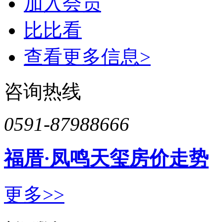
加入会员
比比看
查看更多信息>
咨询热线
0591-87988666
福厝·凤鸣天玺房价走势
更多>>