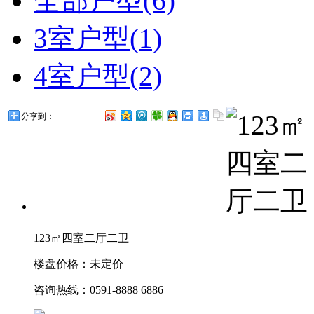
全部户型(6)
3室户型(1)
4室户型(2)
分享到：
123㎡四室二厅二卫
楼盘价格：未定价
咨询热线：0591-8888 6886