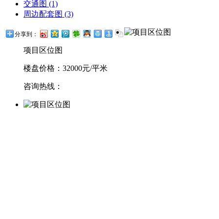
交通图 (1)
周边配套图 (3)
分享到：
项目区位图
楼盘价格：32000元/平米
咨询热线：