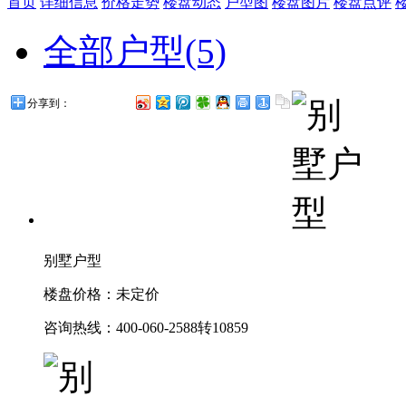
首页
详细信息
价格走势
楼盘动态
户型图
楼盘图片
楼盘点评
全部户型(5)
分享到：
别墅户型
楼盘价格：未定价
咨询热线：400-060-2588转10859