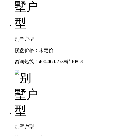
别墅户型
楼盘价格：未定价
咨询热线：400-060-2588转10859
别墅户型