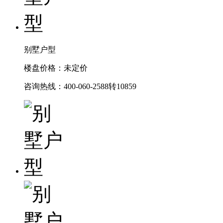
别墅户型
楼盘价格：未定价
咨询热线：400-060-2588转10859