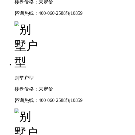
楼盘价格：未定价
咨询热线：400-060-2588转10859
别墅户型
楼盘价格：未定价
咨询热线：400-060-2588转10859