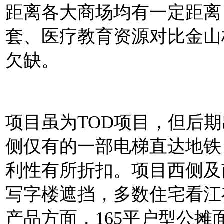
距离各大商场均有一定距离
套、医疗教育资源对比金山
欠缺。
项目虽为TOD项目，但后
侧仅有的一部电梯直达地铁
利性有所折扣。项目西侧及
写字楼遮挡，多数住宅看江
产品方面，165平户型公摊