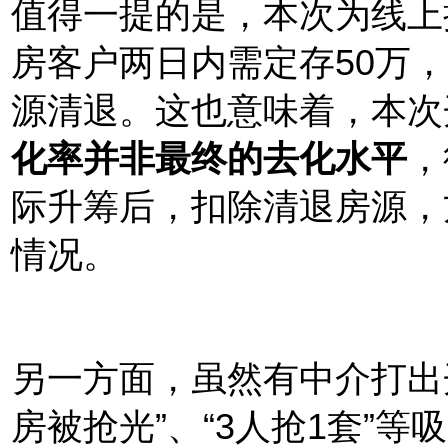
值得一提的是，本次为线上
房客户两日内需定存50万
源清退。这也意味着
，本次
化率并非最终的去化水平
，
际升筹后，扣除清退房源，
情况。
另一方面，虽然有中介打出
房被抢光”、“3人抢1套
”等