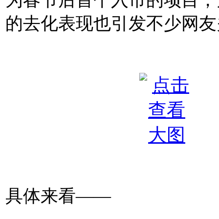
的去化表现也引发不少网友
具体来看——