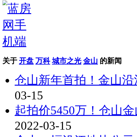
关于
开盘
万科
城市之光
金山
的新闻
仓山新年首拍！金山沿江
03-15
起拍价5450万！仓山
2022-03-15