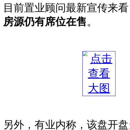
目前置业顾问最新宣传来看
房源仍有席位在售
。
另外，有业内称，该盘开盘当