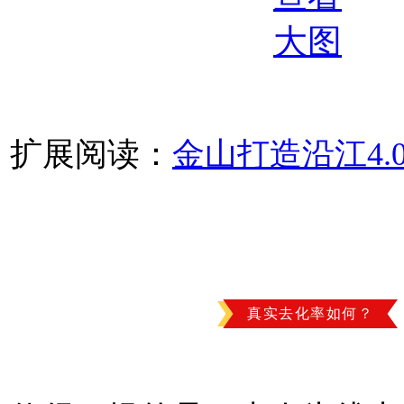
扩展阅读：
金山打造沿江4.
真实去化率如何？