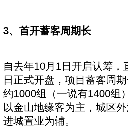
3、首开蓄客周期长
自去年10月1日开启认筹，
日正式开盘，项目蓄客周期
约1000组（一说有1400
以金山地缘客为主，城区外
进城置业为辅。