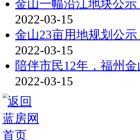
金山一幅沿江地块公示
2022-03-15
金山23亩用地规划公
2022-03-15
陪伴市民12年，福州
2022-03-15