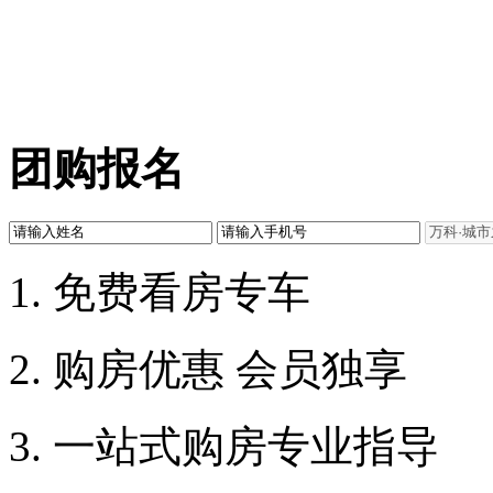
团购报名
1. 免费看房专车
2. 购房优惠 会员独享
3. 一站式购房专业指导