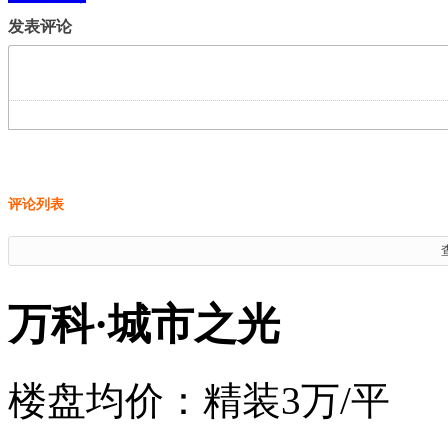
发表评论
评论列表
万科·城市之光
楼盘均价：
精装3万/平