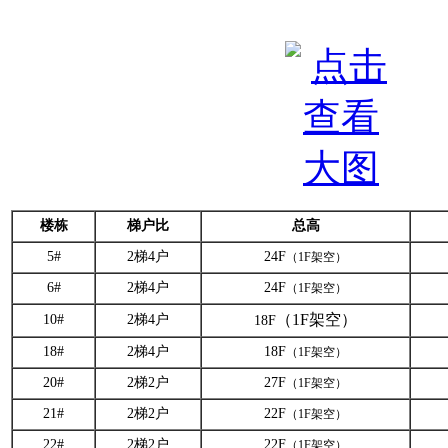
楼栋
梯户比
总高
5#
2梯4户
24F
（1F架空）
6#
2梯4户
24F
（1F架空）
（1F架空）
10#
2梯4户
18F
18#
2梯4户
18F
（1F架空）
20#
2梯2户
27F
（1F架空）
21#
2梯2户
22F
（1F架空）
22#
2梯2户
22F
（1F架空）