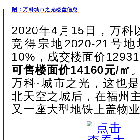
附：万科城市之光楼盘信息
2020年4月15日，
万科
竞得
宗地2020-21号
10%
，成交
楼面价1293
可售楼面价14160元/㎡
万科·城市之光，这也
北天空之城后，在福州
又一座大型地铁上盖物