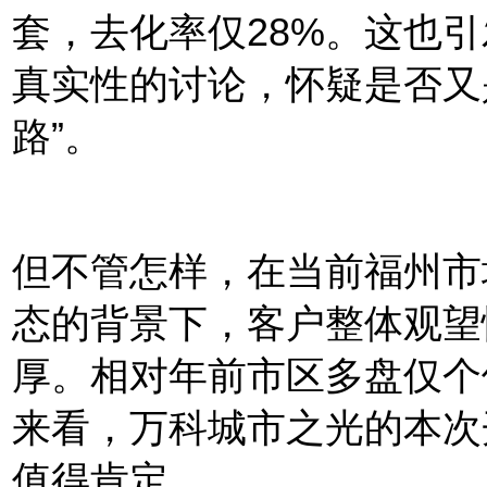
套，去化率仅28%。这也
真实性的讨论，怀疑是否又
路”。
但不管怎样，在当前福州市
态的背景下，客户整体观望
厚。相对年前市区多盘仅个
来看，
万科城市之光的本次
值得肯定。