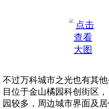
不过万科城市之光也有其他
目
位于金山橘园科创街区，
园较多，周边城市界面及居