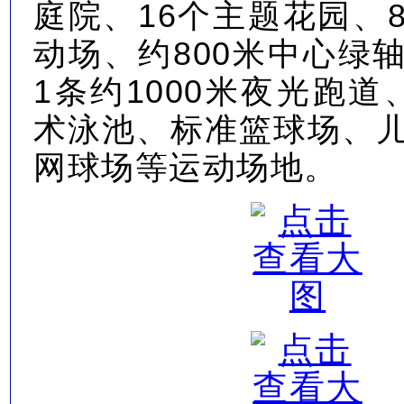
庭院、16个主题花园、
动场、约800米中心绿
1条约1000米夜光跑道
术泳池、标准篮球场、
网球场等运动场地。