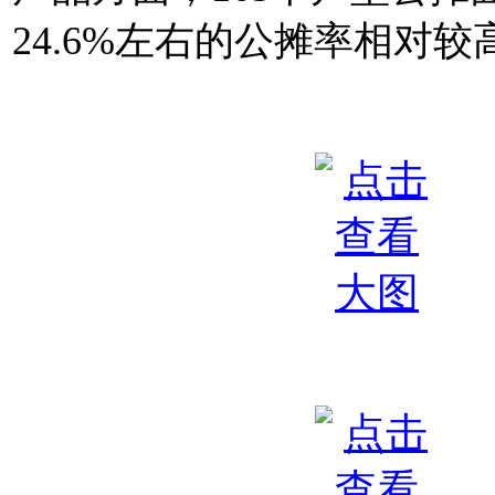
24.6%左右的公摊率相对较