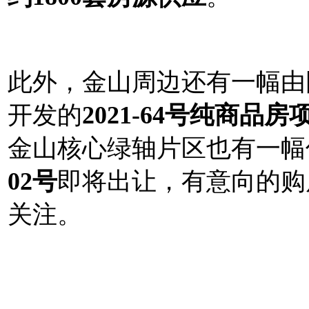
此外，金山周边还有一幅由
开发的
2021-64号纯商品房
金山核心绿轴片区也有一幅
02号
即将出让，有意向的
购
关注。