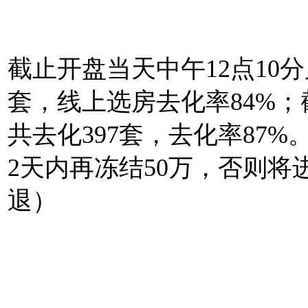
截止开盘当天中午12点10分
套，线上选房去化率84%
共去化397套，去化率87
2天内再冻结50万，否则将
退）