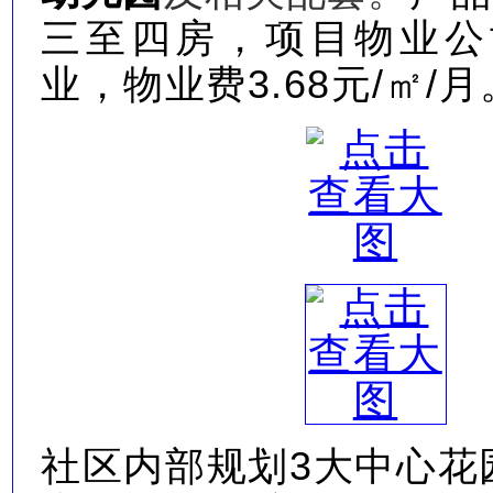
三至四房，项目物业公
业，物业费3.68元/㎡/月
社区内部规划3大中心花