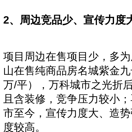
2、周边竞品少、宣传力度
项目周边在售项目少，多为
山
在售纯商品房名城紫金九号
万/平），万科城市之光折后
且含装修，
竞争压力较小；
市至今，宣传力度大、造势
度较高。