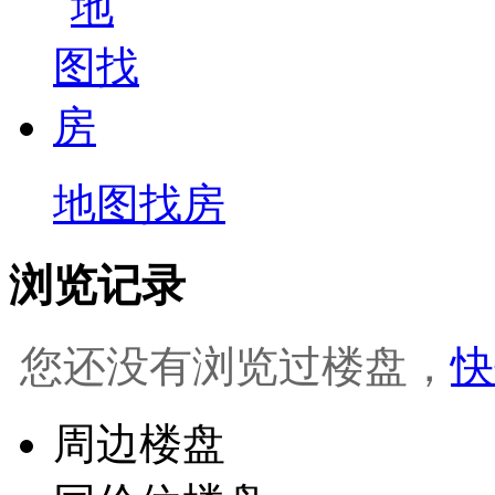
地图找房
浏览记录
您还没有浏览过楼盘，
快
周边楼盘