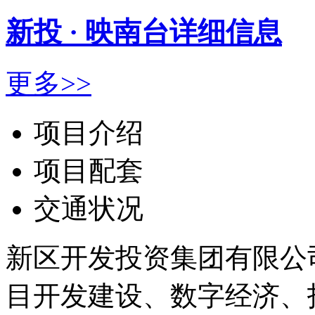
新投 · 映南台详细信息
更多>>
项目介绍
项目配套
交通状况
新区开发投资集团有限公司
目开发建设、数字经济、