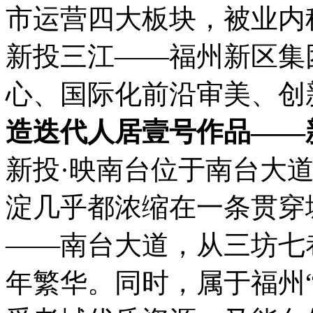
市运营四大板块，被业内
新投三江——福州新区集
心、国际化前沿审美、创
造迭代人居壹号作品——
新投·映南台位于南台大
淀几乎都浓缩在一条贯穿
——南台大道，
从三坊七
年繁华。
同时，属于福州