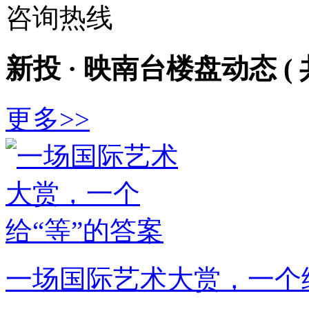
咨询热线
新投 · 映南台楼盘动态
(
更多>>
一场国际艺术大赏，一个给