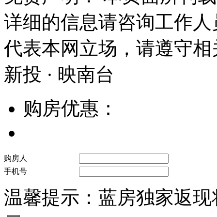
详细的信息请咨询工作人
代表本网立场，请遵守相
新投 · 映南台
购房优惠：
购房人
手机号
温馨提示：蓝房独家返现