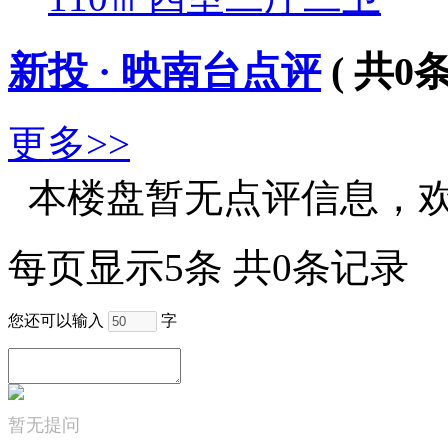
新投 · 映南台点评
( 共
0
条
更多>>
本楼盘暂无点评信息，
每页显示5条 共0条记录
您还可以输入
字
暂无提问