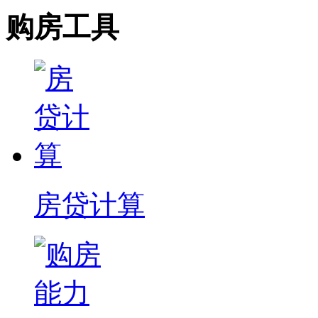
购房工具
房贷计算