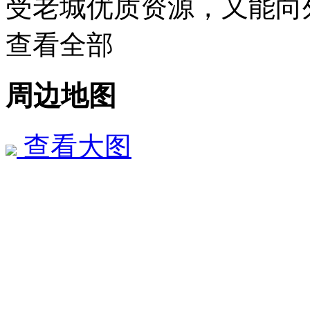
受老城优质资源，又能向
查看全部
周边地图
查看大图