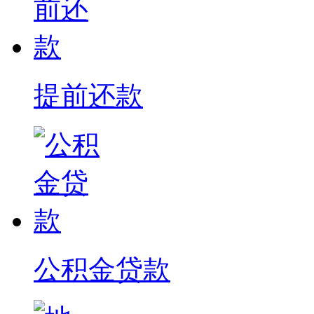
提前还款
公积金贷款