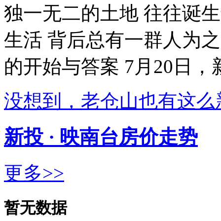
独一无二的土地 往往诞
生活 背后总有一群人为之
的开始与答案 7月20日
没想到，老仓山也有这么
新投 · 映南台房价走势
更多>>
暂无数据