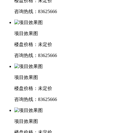
楼盘价格：未定价
咨询热线：83625666
项目效果图
楼盘价格：未定价
咨询热线：83625666
项目效果图
楼盘价格：未定价
咨询热线：83625666
项目效果图
楼盘价格：未定价