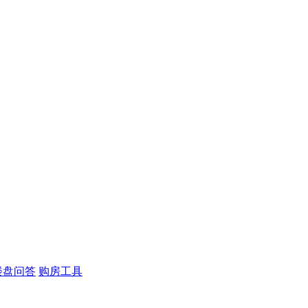
楼盘问答
购房工具