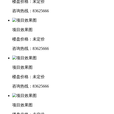
楼盘价格：未定价
咨询热线：83625666
项目效果图
楼盘价格：未定价
咨询热线：83625666
项目效果图
楼盘价格：未定价
咨询热线：83625666
项目效果图