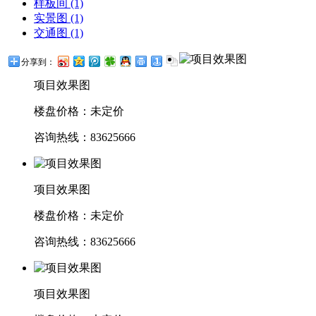
样板间 (1)
实景图 (1)
交通图 (1)
分享到：
项目效果图
楼盘价格：未定价
咨询热线：83625666
项目效果图
楼盘价格：未定价
咨询热线：83625666
项目效果图