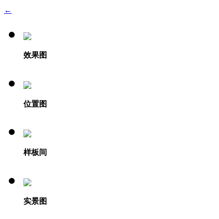
←
效果图
位置图
样板间
实景图