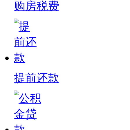
购房税费
提前还款