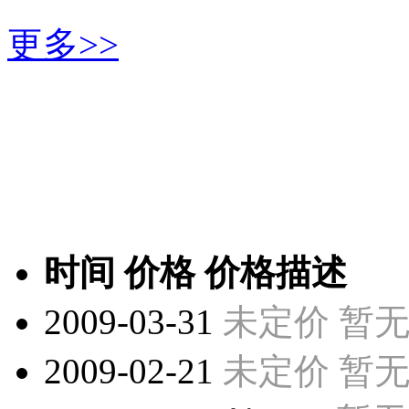
更多>>
时间
价格
价格描述
2009-03-31
未定价
暂
2009-02-21
未定价
暂