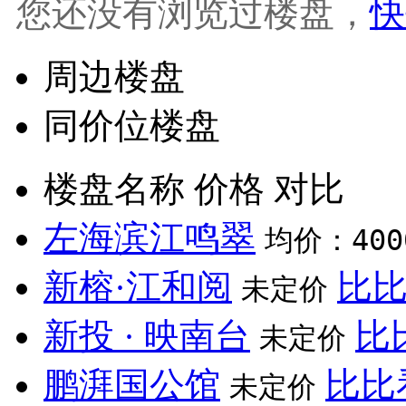
您还没有浏览过楼盘，
快
周边楼盘
同价位楼盘
楼盘名称
价格
对比
左海滨江鸣翠
均价：400
新榕·江和阅
比
未定价
新投 · 映南台
比
未定价
鹏湃国公馆
比比
未定价