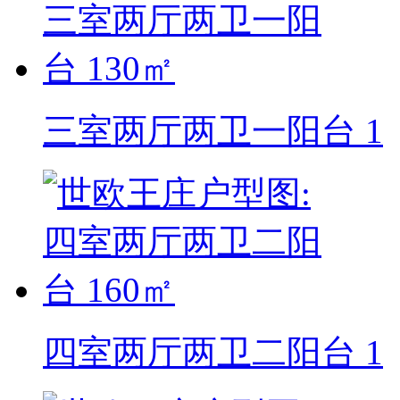
三室两厅两卫一阳台 1
四室两厅两卫二阳台 1