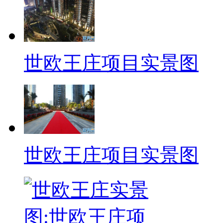
世欧王庄项目实景图
世欧王庄项目实景图