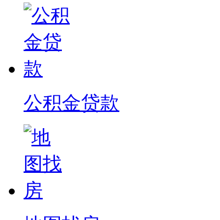
公积金贷款