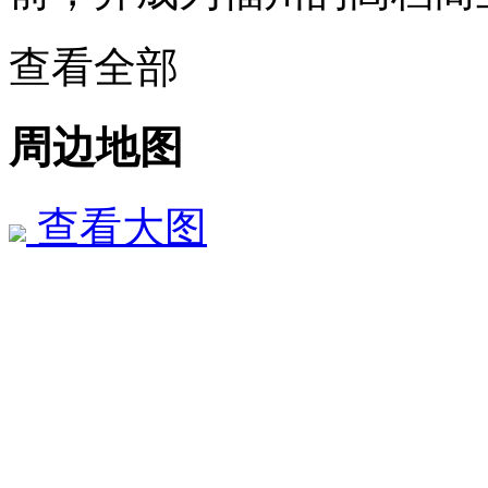
查看全部
周边地图
查看大图