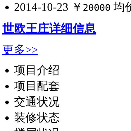
2014-10-23
￥
均
20000
世欧王庄详细信息
更多>>
项目介绍
项目配套
交通状况
装修状态