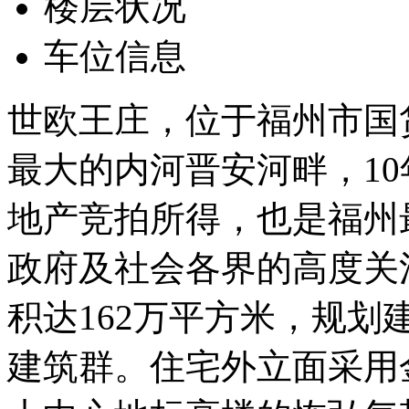
楼层状况
车位信息
世欧王庄，位于福州市国
最大的内河晋安河畔，10
地产竞拍所得，也是福州
政府及社会各界的高度关
积达162万平方米，规划建
建筑群。住宅外立面采用