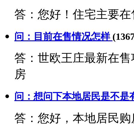
答：您好！住宅主要在售
问：目前在售情况怎样
(136
答：世欧王庄最新在售
房
问：想问下本地居民是不是
答：您好，本地居民购