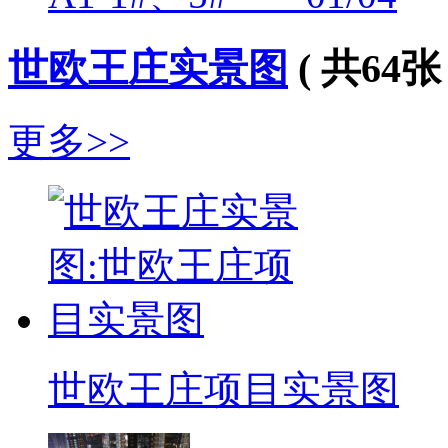
世欧王庄实景图
( 共64张 
更多>>
世欧王庄项目实景图