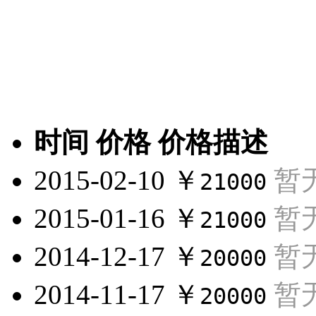
时间
价格
价格描述
2015-02-10
￥
暂
21000
2015-01-16
￥
暂
21000
2014-12-17
￥
暂
20000
2014-11-17
￥
暂
20000