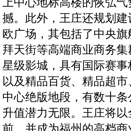
上中心地标高楼的恢弘气
撼。此外，王庄还规划建
欧广场，其包括了中央旗
拜天街等高端商业商务集群
星级影城，具有国际赛事
以及精品百货、精品超市
中心绝版地段，有数十条
升值潜力无限。王庄将以
前，并成为福州的高档商