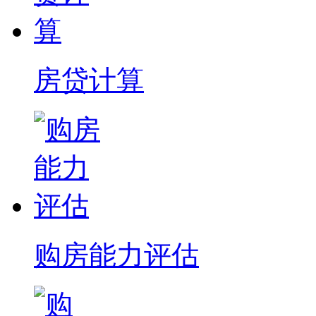
房贷计算
购房能力评估