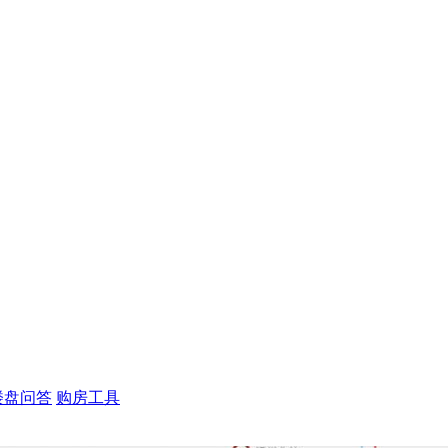
楼盘问答
购房工具