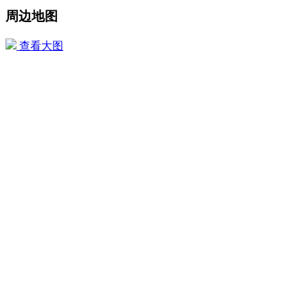
周边地图
查看大图