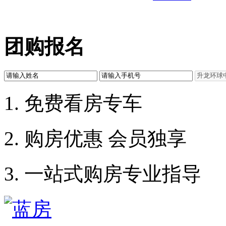
团购报名
1. 免费看房专车
2. 购房优惠 会员独享
3. 一站式购房专业指导