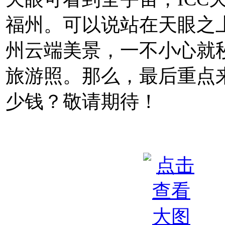
福州。可以说站在天眼之上
州云端美景，一不小心就
旅游照。那么，最后重点
少钱？敬请期待！