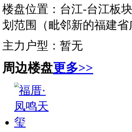
楼盘位置：
台江-台江板块
划范围（毗邻新的福建省
主力户型：
暂无
周边楼盘
更多>>