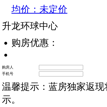
均价：未定价
升龙环球中心
购房优惠：
购房人
手机号
温馨提示：蓝房独家返现
示。