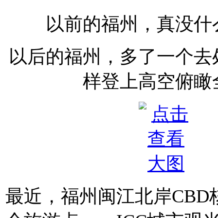
以前的福州，真没什
以后的福州，多了一个去
样登上高空俯瞰
最近，福州闽江北岸CBD