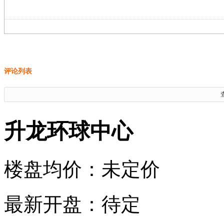
评论列表
升龙环球中心
楼盘均价：
未定价
最新开盘：
待定