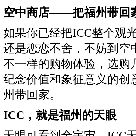
空中商店——把福州带回
如果你已经把ICC整个观
还是恋恋不舍，不妨到空
不一样的购物体验，选购
纪念价值和象征意义的创
州带回家。
ICC，就是福州的天眼
天眼可看到全宇宙，ICC