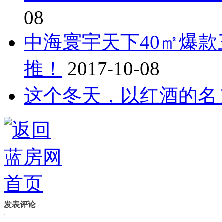
08
中海寰宇天下40㎡爆
推！
2017-10-08
这个冬天，以红酒的名
发表评论