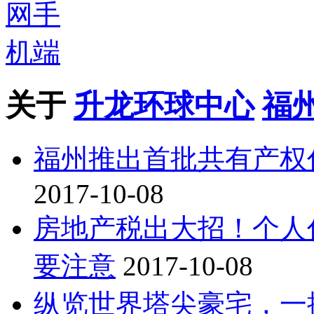
关于
升龙环球中心
福
福州推出首批共有产权
2017-10-08
房地产税出大招！个人
要注意
2017-10-08
纵览世界塔尖豪宅，一