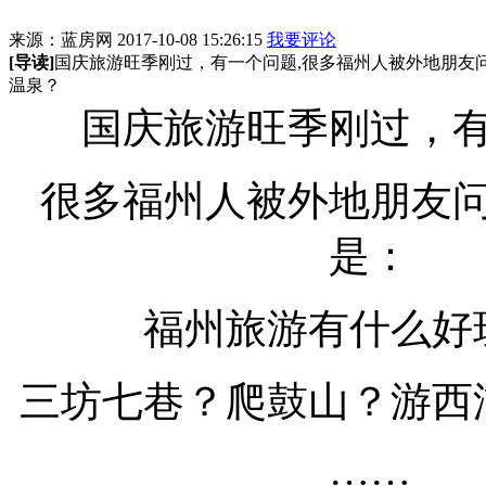
来源：蓝房网 2017-10-08 15:26:15
我要评论
[导读]
国庆旅游旺季刚过，有一个问题,很多福州人被外地朋友
温泉？
国庆旅游旺季刚过，
很多福州人被外地朋友
是：
福州旅游有什么好
三坊七巷？爬鼓山？游西
……