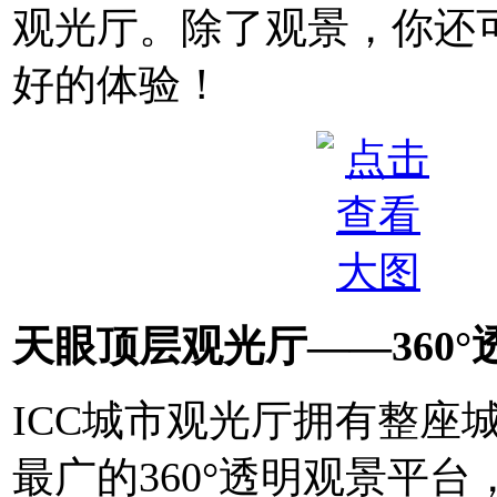
观光厅。除了观景，你还
好的体验！
天眼顶层观光厅——360
ICC城市观光厅拥有整座
最广的360°透明观景平