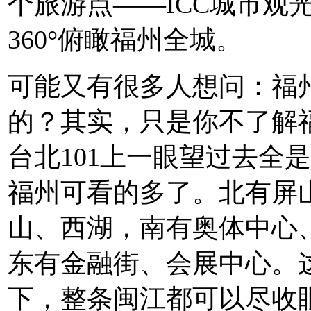
个旅游点——ICC城市观
360°俯瞰福州全城。
可能又有很多人想问：福
的？其实，只是你不了解
台北101上一眼望过去全
福州可看的多了。北有屏
山、西湖，南有奥体中心
东有金融街、会展中心。
下，整条闽江都可以尽收