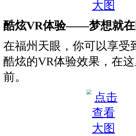
酷炫VR体验——梦想就
在福州天眼，你可以享受
酷炫的VR体验效果，在
前。