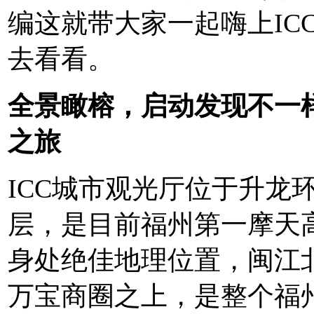
编这就带大家一起嗨上IC
去看看。
全景瞰榕，启动发现不一
之旅
ICC城市观光厅位于升龙
层，是目前福州第一摩天
身处绝佳地理位置，闽江北
万宝商圈之上，是整个福