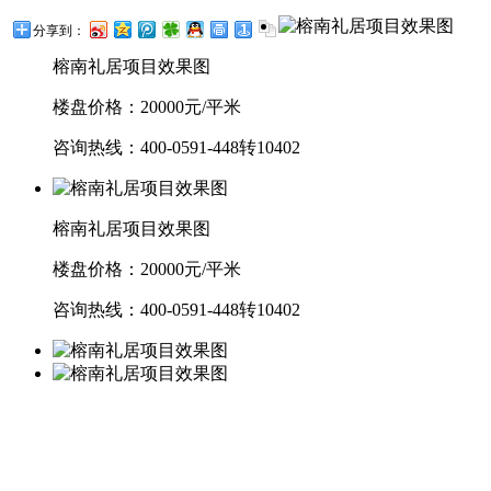
分享到：
榕南礼居项目效果图
楼盘价格：20000元/平米
咨询热线：400-0591-448转10402
榕南礼居项目效果图
楼盘价格：20000元/平米
咨询热线：400-0591-448转10402