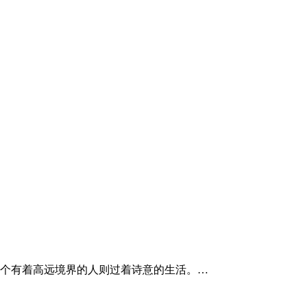
个有着高远境界的人则过着诗意的生活。…