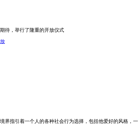
的期待，举行了隆重的开放仪式
境界指引着一个人的各种社会行为选择，包括他爱好的风格，一