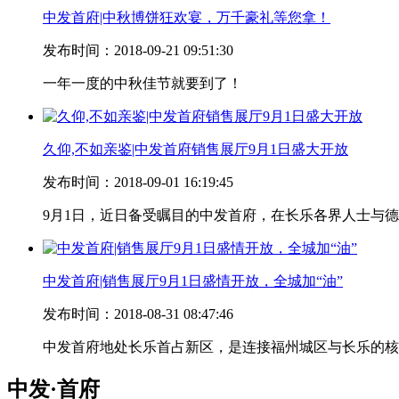
中发首府|中秋博饼狂欢宴，万千豪礼等您拿！
发布时间：2018-09-21 09:51:30
一年一度的中秋佳节就要到了！
久仰,不如亲鉴|中发首府销售展厅9月1日盛大开放
发布时间：2018-09-01 16:19:45
9月1日，近日备受瞩目的中发首府，在长乐各界人士与
中发首府|销售展厅9月1日盛情开放，全城加“油”
发布时间：2018-08-31 08:47:46
中发首府地处长乐首占新区，是连接福州城区与长乐的核
中发·首府