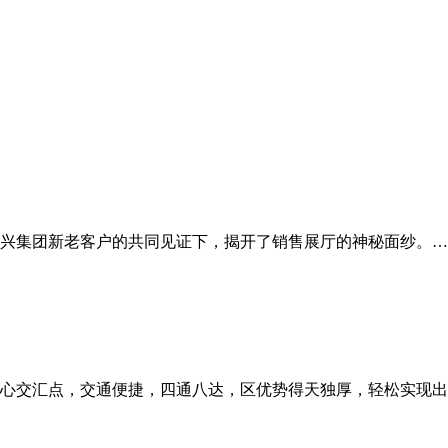
德兴集团新老客户的共同见证下，揭开了销售展厅的神秘面纱。…
心交汇点，交通便捷，四通八达，区优势得天独厚，轻松实现出