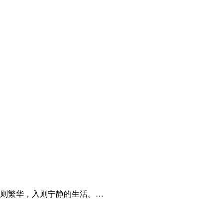
则繁华，入则宁静的生活。…