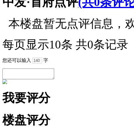
中发·首府点评
(共0条评论
本楼盘暂无点评信息，
每页显示10条 共0条记录
您还可以输入
字
我要评分
楼盘评分