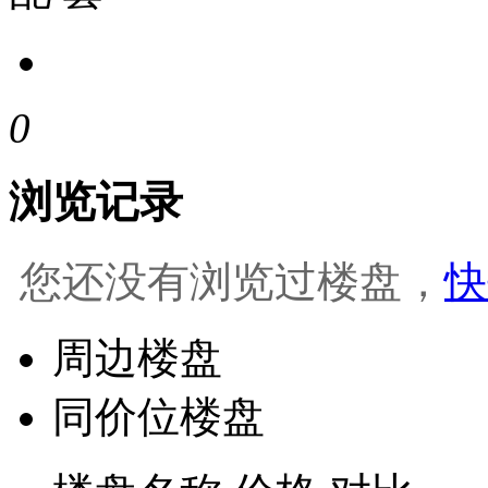
0
浏览记录
您还没有浏览过楼盘，
快
周边楼盘
同价位楼盘