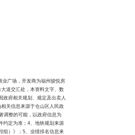
商业广场，开发商为福州骏悦房
台大道交汇处，本资料文字、数
因政府相关规划、规定及出卖人
场相关信息来源于仓山区人民政
在未确定或者调整的可能，以政府信息为
件约定为准；4、地铁规划来源
程组）》；5、业绩排名信息来