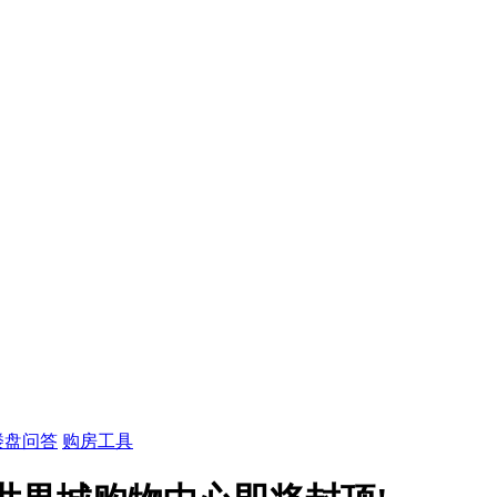
楼盘问答
购房工具