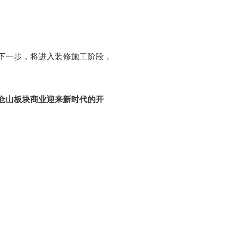
下一步，将进入装修施工阶段，
仓山板块商业迎来新时代的开