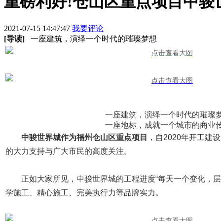
重磅利好!仓山区重点项目中骏
2021-07-15 14:47:47
我要评论
[导读]
一座建筑，演绎一个时代的璀璨梦想
一座建筑，演绎一个时代的璀璨
一座地标，成就一个城市的商业
中骏世界城作为福州仓山区重点项目
，自2020年开工建
的大力支持与广大市民的高度关注。
正如大家所见，中骏世界城的工程进度“每天一个变化，层
学施工、精心施工、完美执行力等品牌实力。