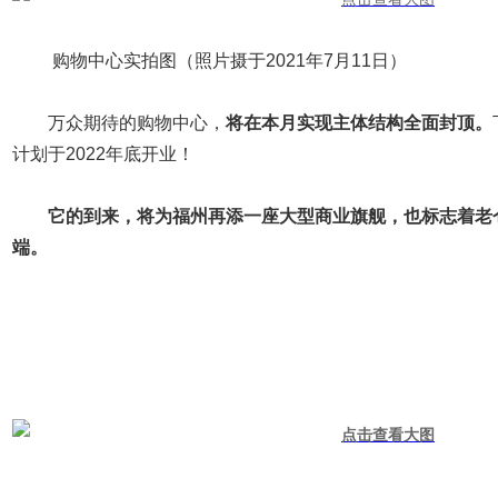
购物中心实拍图（照片摄于2021年7月11日）
万众期待的购物中心，
将在本月实现主体结构全面封顶。
计划于2022年底开业！
它的到来，将为福州再添一座大型商业旗舰，也标志着老
端。