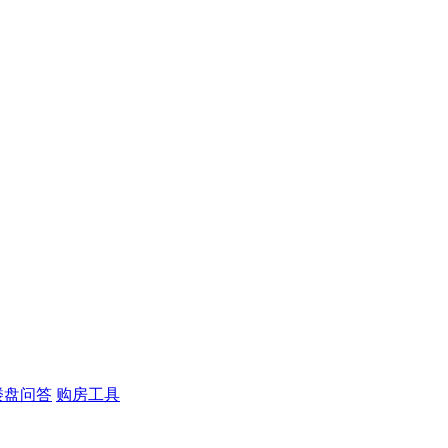
楼盘问答
购房工具