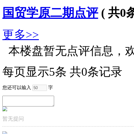
国贸学原二期点评
( 共
0
条
更多>>
本楼盘暂无点评信息，
每页显示5条 共0条记录
您还可以输入
字
暂无提问