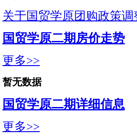
关于国贸学原团购政策调
国贸学原二期房价走势
更多>>
暂无数据
国贸学原二期详细信息
更多>>