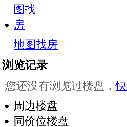
地图找房
浏览记录
您还没有浏览过楼盘，
快
周边楼盘
同价位楼盘