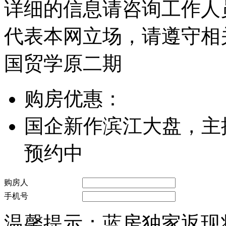
详细的信息请咨询工作人
代表本网立场，请遵守相
国贸学原二期
购房优惠：
国企新作滨江大盘，主推
预约中
购房人
手机号
温馨提示：蓝房独家返现