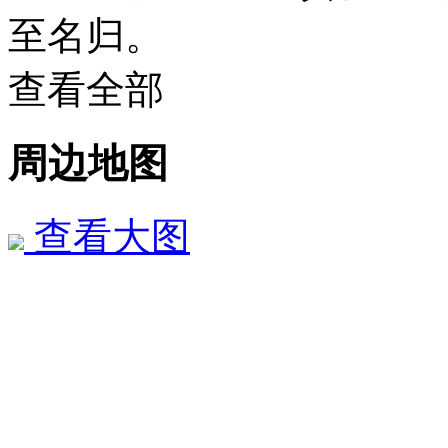
至名归。
查看全部
周边地图
查看大图