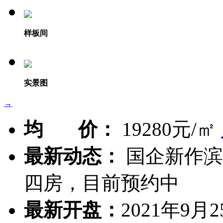
样板间
实景图
→
均 价：
19280元/㎡
最新动态：
国企新作滨江
四房，目前预约中
最新开盘：
2021年9