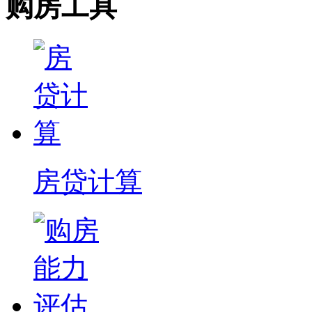
购房工具
房贷计算