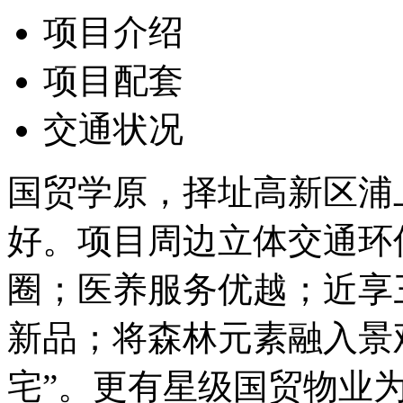
项目介绍
项目配套
交通状况
国贸学原，择址高新区浦
好。项目周边立体交通环
圈；医养服务优越；近享三
新品；将森林元素融入景
宅”。更有星级国贸物业