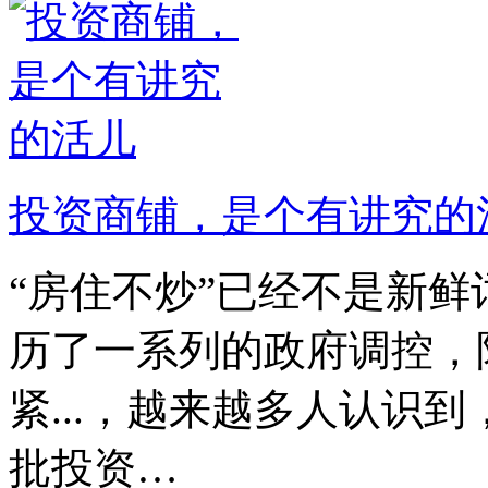
投资商铺，是个有讲究的
“房住不炒”已经不是新鲜
历了一系列的政府调控，
紧...，越来越多人认识
批投资…