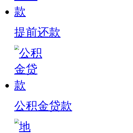
提前还款
公积金贷款