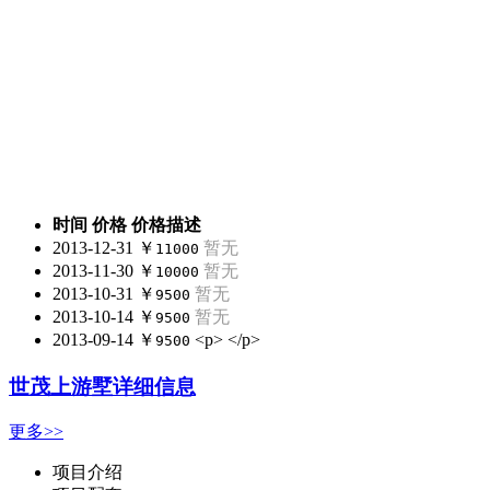
时间
价格
价格描述
2013-12-31
￥
暂无
11000
2013-11-30
￥
暂无
10000
2013-10-31
￥
暂无
9500
2013-10-14
￥
暂无
9500
2013-09-14
￥
<p> </p>
9500
世茂上游墅详细信息
更多>>
项目介绍