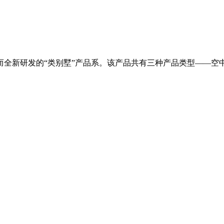
全新研发的“类别墅”产品系。该产品共有三种产品类型——空中