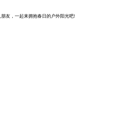
人朋友，一起来拥抱春日的户外阳光吧!