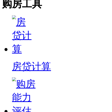
购房工具
房贷计算