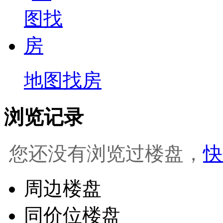
地图找房
浏览记录
您还没有浏览过楼盘，
快
周边楼盘
同价位楼盘