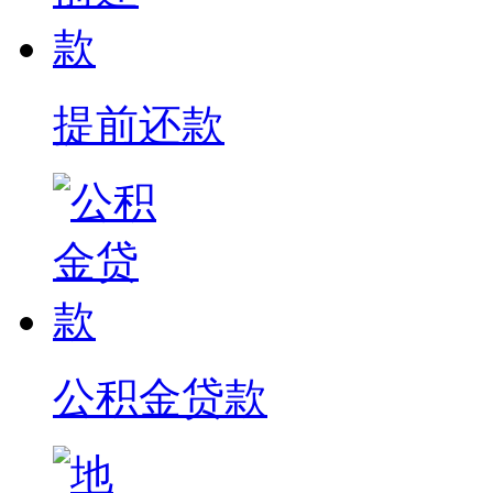
提前还款
公积金贷款