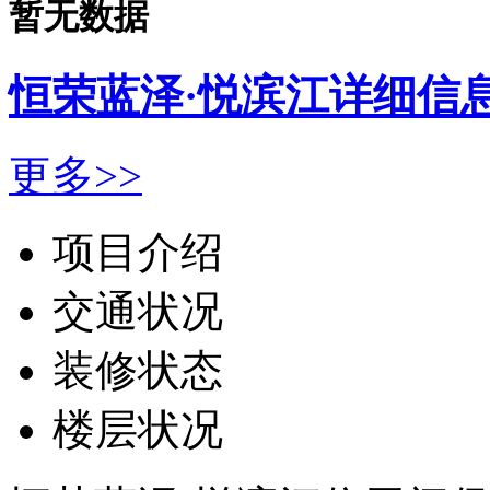
暂无数据
恒荣蓝泽·悦滨江详细信
更多>>
项目介绍
交通状况
装修状态
楼层状况