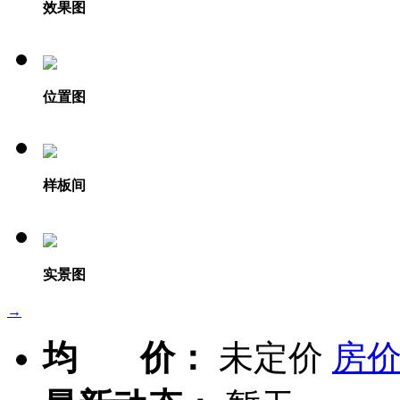
效果图
位置图
样板间
实景图
→
均 价：
未定价
房