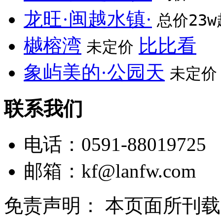
龙旺·闽越水镇·
总价23w
樾榕湾
比比看
未定价
象屿美的·公园天
未定价
联系我们
电话：0591-88019725
邮箱：
kf@lanfw.com
免责声明： 本页面所刊