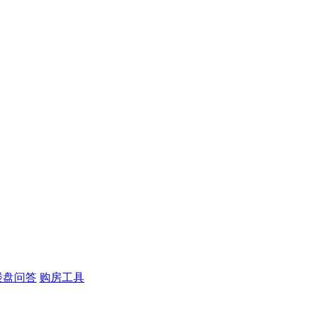
楼盘问答
购房工具