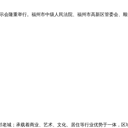
”项目成果展示会隆重举行。福州市中级人民法院、福州市高新区管委会
邻老城；承载着商业、艺术、文化、居住等行业优势于一体，区