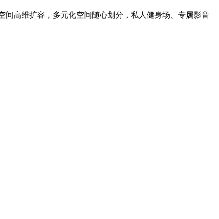
，空间高维扩容，多元化空间随心划分，私人健身场、专属影音