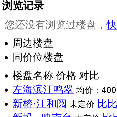
浏览记录
您还没有浏览过楼盘，
快
周边楼盘
同价位楼盘
楼盘名称
价格
对比
左海滨江鸣翠
均价：400
新榕·江和阅
比
未定价