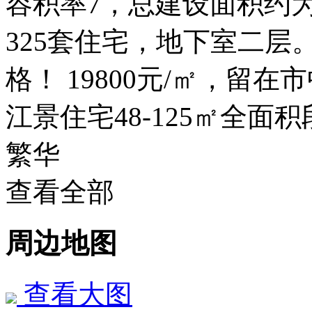
容积率7，总建设面积约为4
325套住宅，地下室二层
格！ 19800元/㎡，留在市
江景住宅48-125㎡全面积
繁华
查看全部
周边地图
查看大图