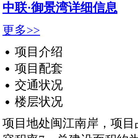
中联·御景湾详细信息
更多>>
项目介绍
项目配套
交通状况
楼层状况
项目地处闽江南岸，项目占