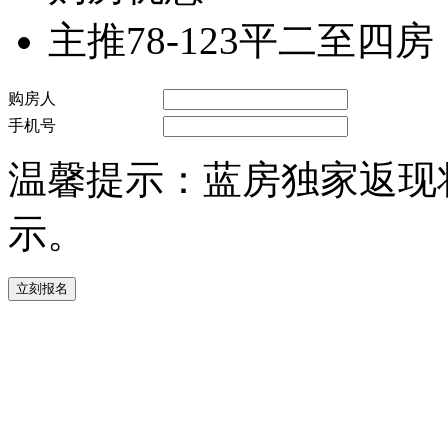
主推78-123平二至四房，
购房人
手机号
温馨提示：蓝房独家返现
示。