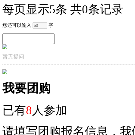
每页显示5条 共0条记录
您还可以输入
字
暂无提问
我要团购
已有
8
人参加
请填写团购报名信息，我