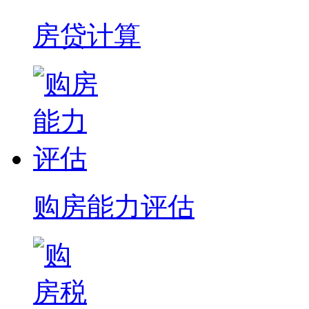
房贷计算
购房能力评估