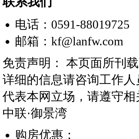
联系我们
电话：0591-88019725
邮箱：
kf@lanfw.com
免责声明： 本页面所刊
详细的信息请咨询工作人
代表本网立场，请遵守相
中联·御景湾
购房优惠：