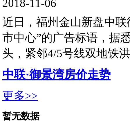
2018-11-06
近日，福州金山新盘中联御景
市中心”的广告标语，据
头，紧邻4/5号线双地铁
中联·御景湾房价走势
更多>>
暂无数据