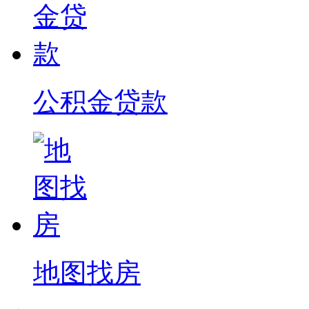
公积金贷款
地图找房