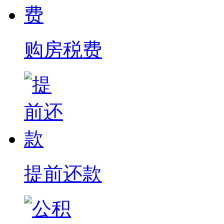
购房税费
提前还款