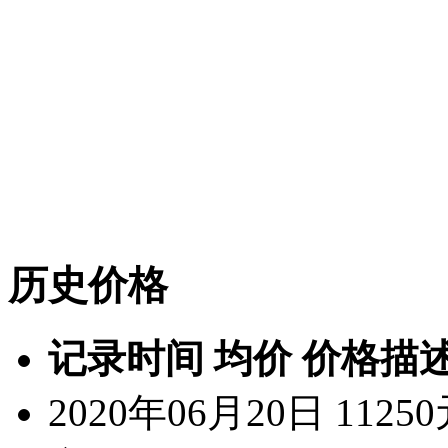
历史价格
记录时间
均价
价格描
2020年06月20日
1125