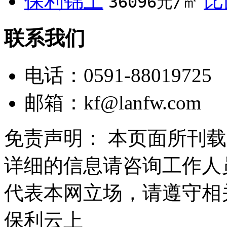
保利锦上
比
36096元/㎡
联系我们
电话：0591-88019725
邮箱：
kf@lanfw.com
免责声明： 本页面所刊
详细的信息请咨询工作人
代表本网立场，请遵守相
保利云上