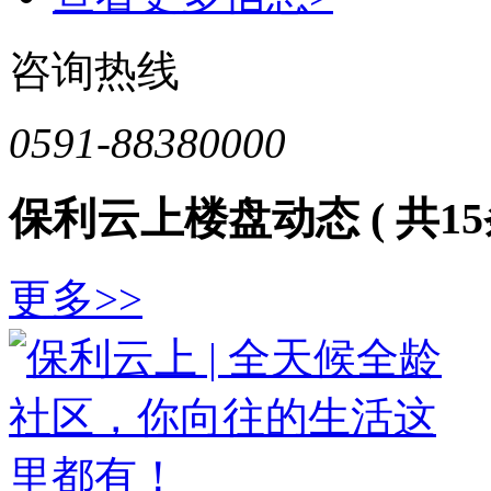
咨询热线
0591-88380000
保利云上楼盘动态
( 共15
更多>>