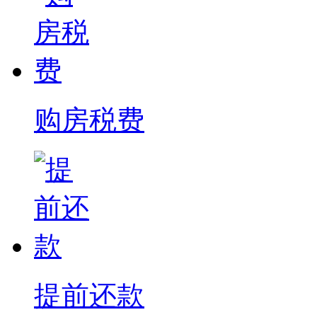
购房税费
提前还款