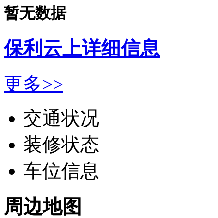
暂无数据
保利云上详细信息
更多>>
交通状况
装修状态
车位信息
周边地图