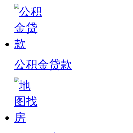
公积金贷款