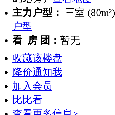
主力户型：
三室 (80m²)
户型
看 房 团：
暂无
收藏该楼盘
降价通知我
加入会员
比比看
查看更多信息>