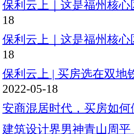
保利云上｜这是福州核心
18
保利云上｜这是福州核心
18
保利云上 | 买房选在双
2022-05-18
安商混居时代，买房如何
建筑设计界男神青山周平，