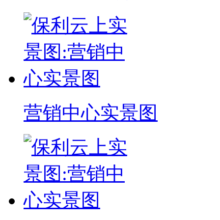
营销中心实景图