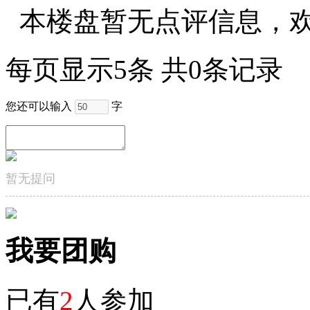
本楼盘暂无点评信息，
每页显示5条 共0条记录
您还可以输入
字
暂无提问
我要团购
已有
2
人参加