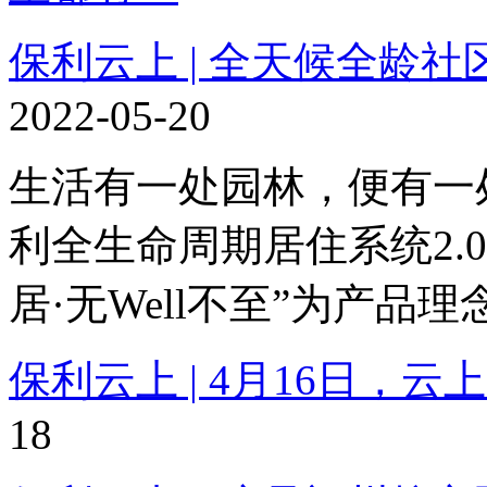
保利云上 | 全天候全龄
2022-05-20
生活有一处园林，便有一
利全生命周期居住系统2.
居·无Well不至”为产品
保利云上 | 4月16日，
18