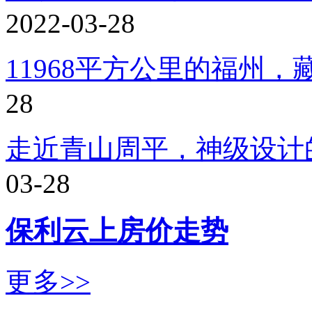
2022-03-28
11968平方公里的福州
28
走近青山周平，神级设计
03-28
保利云上房价走势
更多>>