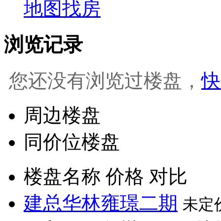
地图找房
浏览记录
您还没有浏览过楼盘，
快
周边楼盘
同价位楼盘
楼盘名称
价格
对比
建总华林雍璟二期
未定