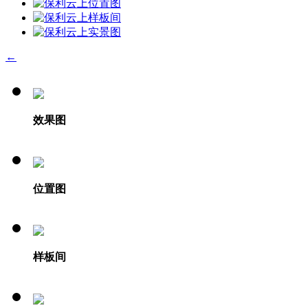
←
效果图
位置图
样板间