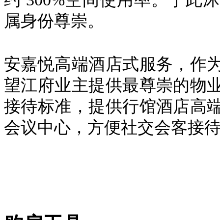
属身份尊崇。
安嘉悦高端酒店式服务，作
望江府业主提供最尊崇的物
接待标准，提供行馆酒店高
会议中心，方便社交会客接