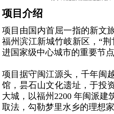
项目介绍
项目由国内首屈一指的新文
福州滨江新城竹岐新区，“荆
进国家级中心城市的重要节
项目据守闽江源头，千年闽
馆，昙石山文化遗址，于投
大城，以福州
2200
年闽派建
取法，勾勒梦里水乡的理想