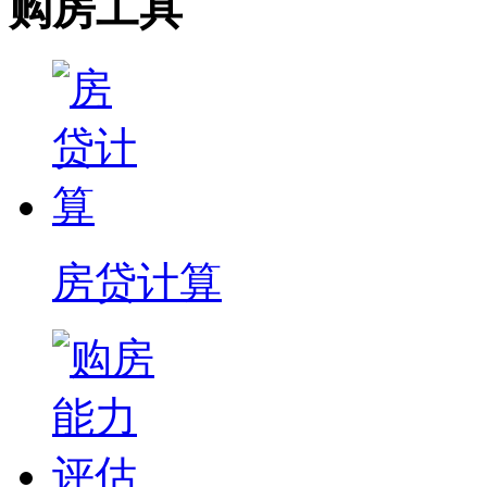
购房工具
房贷计算