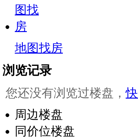
地图找房
浏览记录
您还没有浏览过楼盘，
快
周边楼盘
同价位楼盘