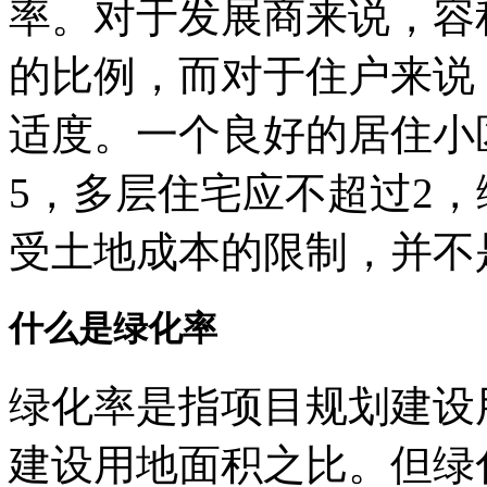
率。对于发展商来说，容
的比例，而对于住户来说
适度。一个良好的居住小
5，多层住宅应不超过2，
受土地成本的限制，并不
什么是绿化率
绿化率是指项目规划建设
建设用地面积之比。但绿