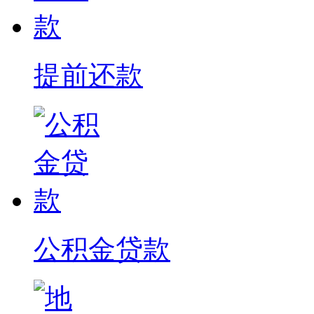
提前还款
公积金贷款