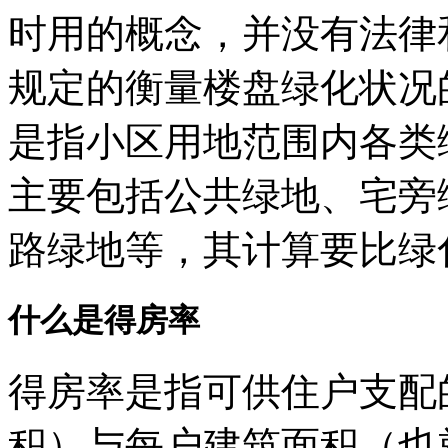
时用的概念，并没有法律
规定的衡量楼盘绿化状况
是指小区用地范围内各类
主要包括公共绿地、宅旁
路绿地等，其计算要比绿
什么是得房率
得房率是指可供住户支配
积）与每户建筑面积（也