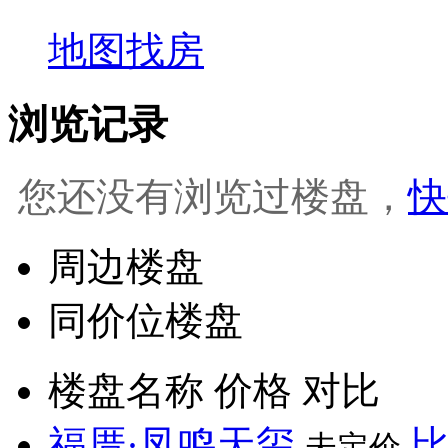
地图找房
浏览记录
您还没有浏览过楼盘，
快
周边楼盘
同价位楼盘
楼盘名称
价格
对比
福厝·凤鸣天玺
未定价