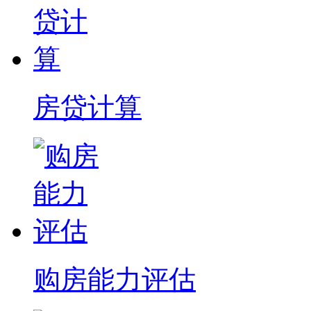
房贷计算
购房能力评估