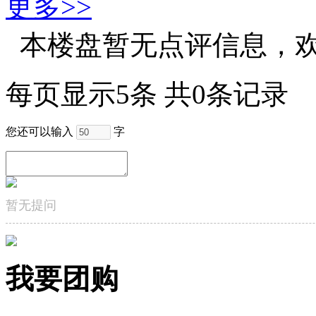
更多>>
本楼盘暂无点评信息，
每页显示5条 共0条记录
您还可以输入
字
暂无提问
我要团购