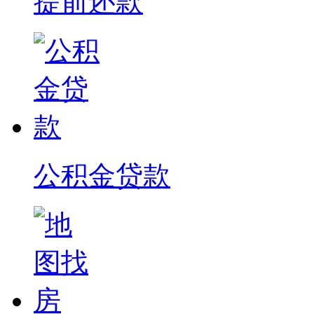
提前还款
公积金贷款