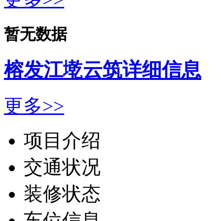
暂无数据
榕发江墘云筑详细信息
更多>>
项目介绍
交通状况
装修状态
车位信息