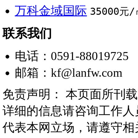
万科金域国际
35000元/
联系我们
电话：0591-88019725
邮箱：
kf@lanfw.com
免责声明： 本页面所刊
详细的信息请咨询工作人
代表本网立场，请遵守相