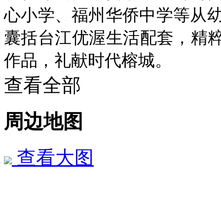
心小学、福州华侨中学等从
囊括台江优渥生活配套，精
作品，礼献时代榕城。
查看全部
周边地图
查看大图