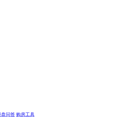
楼盘问答
购房工具