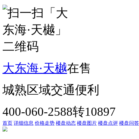
大东海·天樾
在售
城熟区域
交通便利
400-060-2588转10897
首页
详细信息
价格走势
楼盘动态
楼盘图片
楼盘点评
楼盘问答