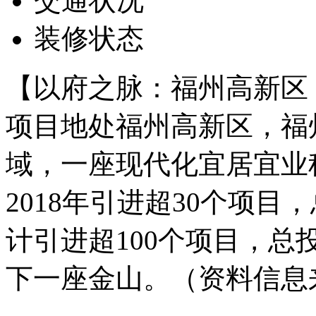
交通状况
装修状态
【以府之脉：福州高新区
项目地处福州高新区，福
域，一座现代化宜居宜业
2018年引进超30个项目
计引进超100个项目，总
下一座金山。（资料信息