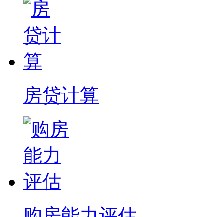
房贷计算
购房能力评估