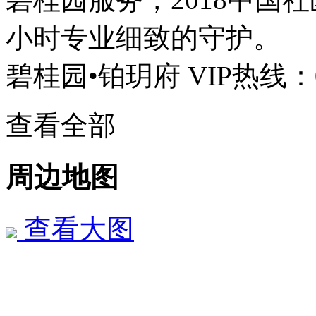
小时专业细致的守护。
碧桂园•铂玥府 VIP热线：059
查看全部
周边地图
查看大图