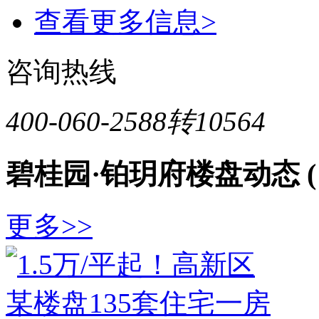
查看更多信息>
咨询热线
400-060-2588转10564
碧桂园·铂玥府楼盘动态
更多>>