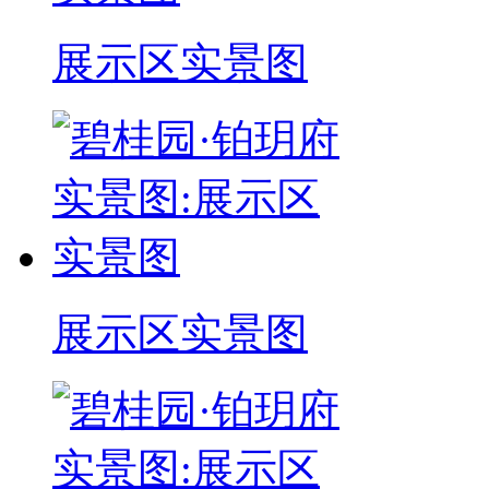
展示区实景图
展示区实景图