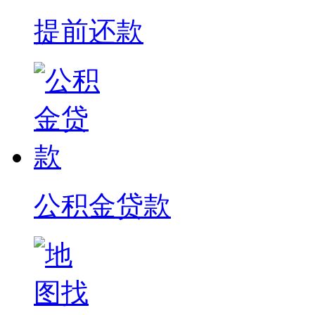
提前还款
公积金贷款