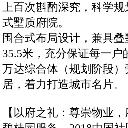
上百次斟酌深究，科学规
式墅质府院。
围合式布局设计，兼具叠
35.5米，充分保证每一
万达综合体（规划阶段）
居，着力打造城市名片。
【以府之礼：尊崇物业，
碧桂园服务，2018中国社