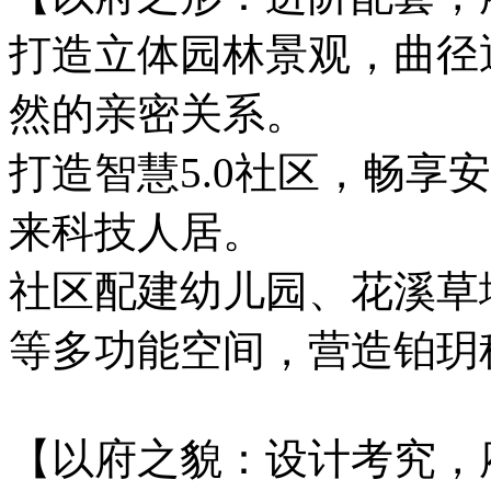
打造立体园林景观，曲径
然的亲密关系。
打造智慧5.0社区，畅享
来科技人居。
社区配建幼儿园、花溪草
等多功能空间，营造铂玥
【以府之貌：设计考究，