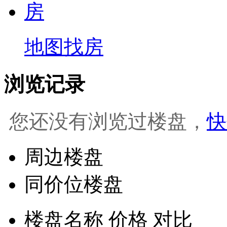
地图找房
浏览记录
您还没有浏览过楼盘，
快
周边楼盘
同价位楼盘
楼盘名称
价格
对比