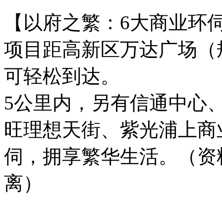
【以府之繁：6大商业环
项目距高新区万达广场（
可轻松到达。
5公里内，另有信通中心
旺理想天街、紫光浦上商
伺，拥享繁华生活。（资
离）