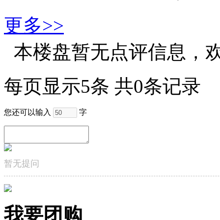
更多>>
本楼盘暂无点评信息，
每页显示5条 共0条记录
您还可以输入
字
暂无提问
我要团购