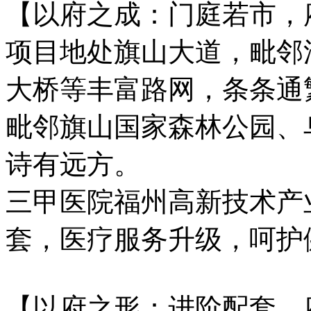
【以府之成：门庭若市，
项目地处旗山大道，毗邻
大桥等丰富路网，条条通
毗邻旗山国家森林公园、
诗有远方。
三甲医院福州高新技术产
套，医疗服务升级，呵护
【以府之形：进阶配套，