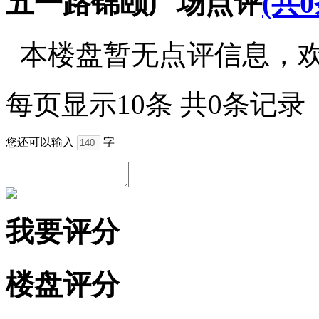
五一路锦颐广场点评
(共
本楼盘暂无点评信息，
每页显示10条 共0条记录
您还可以输入
字
我要评分
楼盘评分