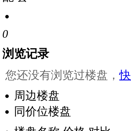
0
浏览记录
您还没有浏览过楼盘，
快
周边楼盘
同价位楼盘